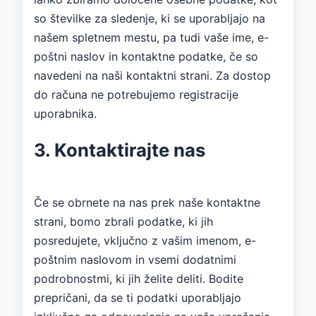
so številke za sledenje, ki se uporabljajo na
našem spletnem mestu, pa tudi vaše ime, e-
poštni naslov in kontaktne podatke, če so
navedeni na naši kontaktni strani. Za dostop
do računa ne potrebujemo registracije
uporabnika.
3. Kontaktirajte nas
Če se obrnete na nas prek naše kontaktne
strani, bomo zbrali podatke, ki jih
posredujete, vključno z vašim imenom, e-
poštnim naslovom in vsemi dodatnimi
podrobnostmi, ki jih želite deliti. Bodite
prepričani, da se ti podatki uporabljajo