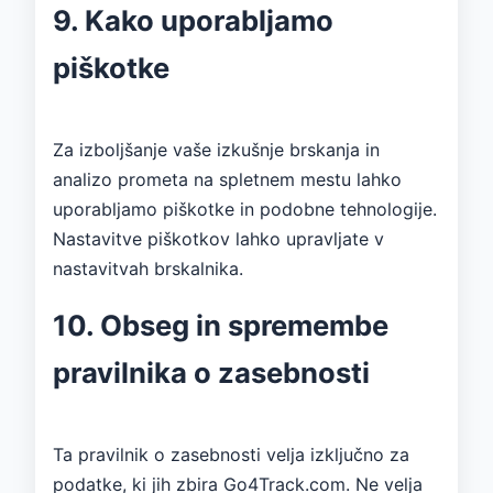
9. Kako uporabljamo
piškotke
Za izboljšanje vaše izkušnje brskanja in
analizo prometa na spletnem mestu lahko
uporabljamo piškotke in podobne tehnologije.
Nastavitve piškotkov lahko upravljate v
nastavitvah brskalnika.
10. Obseg in spremembe
pravilnika o zasebnosti
Ta pravilnik o zasebnosti velja izključno za
podatke, ki jih zbira Go4Track.com. Ne velja