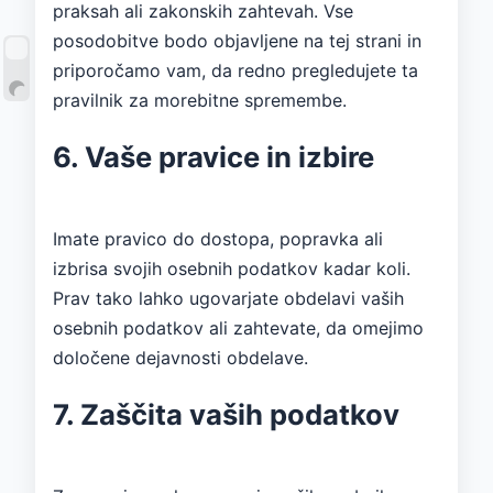
praksah ali zakonskih zahtevah. Vse
posodobitve bodo objavljene na tej strani in
priporočamo vam, da redno pregledujete ta
pravilnik za morebitne spremembe.
6. Vaše pravice in izbire
Imate pravico do dostopa, popravka ali
izbrisa svojih osebnih podatkov kadar koli.
Prav tako lahko ugovarjate obdelavi vaših
osebnih podatkov ali zahtevate, da omejimo
določene dejavnosti obdelave.
7. Zaščita vaših podatkov