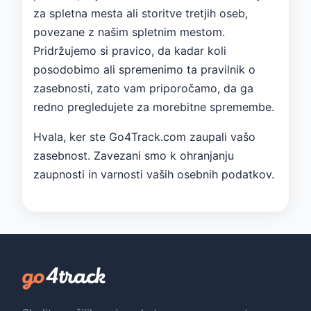
za spletna mesta ali storitve tretjih oseb,
povezane z našim spletnim mestom.
Pridržujemo si pravico, da kadar koli
posodobimo ali spremenimo ta pravilnik o
zasebnosti, zato vam priporočamo, da ga
redno pregledujete za morebitne spremembe.
Hvala, ker ste Go4Track.com zaupali vašo
zasebnost. Zavezani smo k ohranjanju
zaupnosti in varnosti vaših osebnih podatkov.